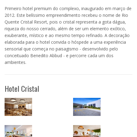
Primeiro hotel premium do complexo, inaugurado em março de
2012. Este belíssimo empreendimento recebeu o nome de Rio
Quente Cristal Resort, pois o cristal representa a gota dágua,
riqueza do nosso cerrado, além de ser um elemento exótico,
exuberante, místico e ao mesmo tempo refinado. A decoração
elaborada para o hotel convida o hóspede a uma experiência
sensorial que começa no paisagismo - desenvolvido pelo
conceituado Benedito Abbud - e percorre cada um dos
ambientes.
Hotel Cristal