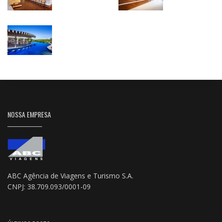
NOSSA EMPRESA
ABC Agência de Viagens e Turismo S.A.
CNPJ: 38.709.093/0001-09