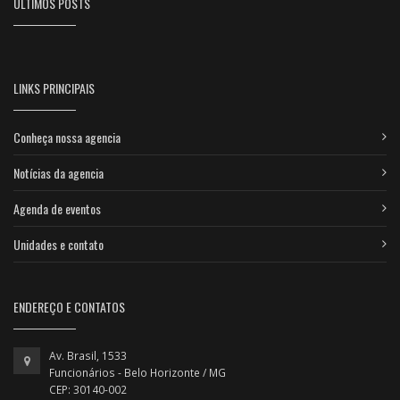
ÚLTIMOS POSTS
LINKS PRINCIPAIS
Conheça nossa agencia
Notícias da agencia
Agenda de eventos
Unidades e contato
ENDEREÇO E CONTATOS
Av. Brasil, 1533
Funcionários - Belo Horizonte / MG
CEP: 30140-002