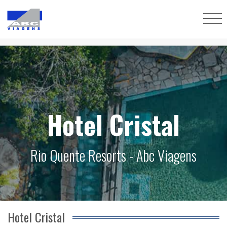
Hotel Cristal
Rio Quente Resorts - Abc Viagens
Hotel Cristal