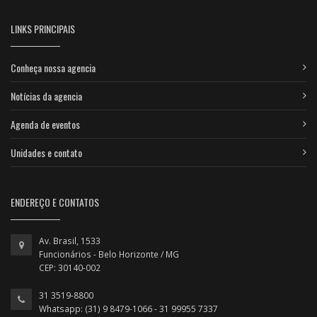
LINKS PRINCIPAIS
Conheça nossa agencia
Notícias da agencia
Agenda de eventos
Unidades e contato
ENDEREÇO E CONTATOS
Av. Brasil, 1533
Funcionários - Belo Horizonte / MG
CEP: 30140-002
31 3519-8800
Whatsapp: (31) 9 8479-1066 - 31 99955 7337