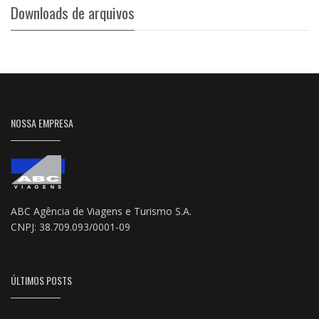
Downloads de arquivos
NOSSA EMPRESA
ABC Agência de Viagens e Turismo S.A.
CNPJ: 38.709.093/0001-09
ÚLTIMOS POSTS