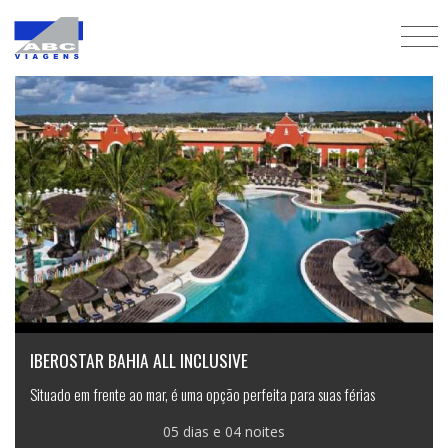
Em destaque
IBEROSTAR BAHIA ALL INCLUSIVE
Situado em frente ao mar, é uma opção perfeita para suas férias
05 dias e 04 noites