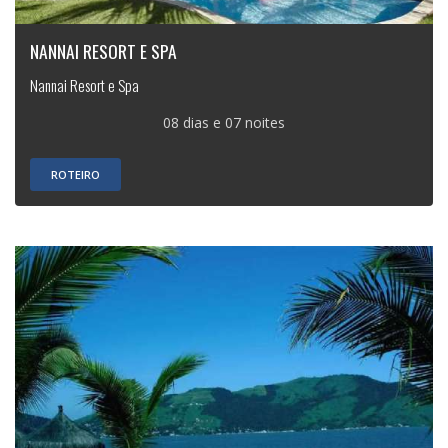
NANNAI RESORT E SPA
Nannai Resort e Spa
08 dias e 07 noites
ROTEIRO