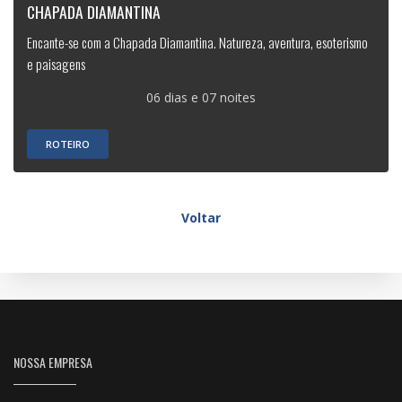
CHAPADA DIAMANTINA
Encante-se com a Chapada Diamantina. Natureza, aventura, esoterismo
e paisagens
06 dias e 07 noites
ROTEIRO
Voltar
NOSSA EMPRESA