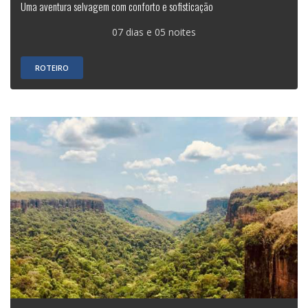
Uma aventura selvagem com conforto e sofisticação
07 dias e 05 noites
ROTEIRO