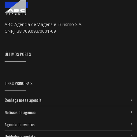
ABC Agência de Viagens e Turismo S.A.
CNPJ: 38.709.093/0001-09
ÚLTIMOS POSTS
LINKS PRINCIPAIS
Conheça nossa agencia
Notícias da agencia
Agenda de eventos
Unidades e contato