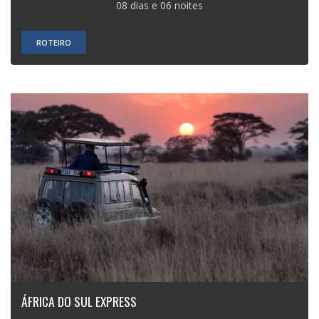
08 dias e 06 noites
ROTEIRO
ÁFRICA DO SUL EXPRESS