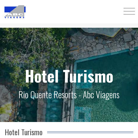
Hotel Turismo
Rio Quente Resorts - Abc Viagens
Hotel Turismo