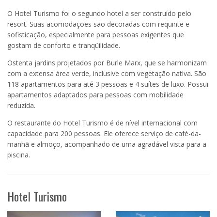
O Hotel Turismo foi o segundo hotel a ser construído pelo
resort. Suas acomodações são decoradas com requinte e
sofisticação, especialmente para pessoas exigentes que
gostam de conforto e tranqüilidade.
Ostenta jardins projetados por Burle Marx, que se harmonizam
com a extensa área verde, inclusive com vegetação nativa. São
118 apartamentos para até 3 pessoas e 4 suítes de luxo. Possui
apartamentos adaptados para pessoas com mobilidade
reduzida.
O restaurante do Hotel Turismo é de nível internacional com
capacidade para 200 pessoas. Ele oferece serviço de café-da-
manhã e almoço, acompanhado de uma agradável vista para a
piscina.
Hotel Turismo