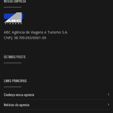
NOSSA EMPRESA
ABC Agência de Viagens e Turismo S.A.
CNPJ: 38.709.093/0001-09
ÚLTIMOS POSTS
LINKS PRINCIPAIS
Conheça nossa agencia
Notícias da agencia