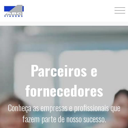
Parceiros e
fornecedores
Conheça as empresas e profissionais que
fazem parte de nosso sucesso.