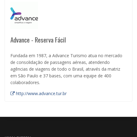
Advance - Reserva Fácil
Fundada em 1987, a Advance Turismo atua no mercado
de consolidação de passagens aéreas, atendendo
agências de viagens de todo o Brasil, através da matriz
em São Paulo e 37 bases, com uma equipe de 400
colaboradores.
http://www.advance.tur.br