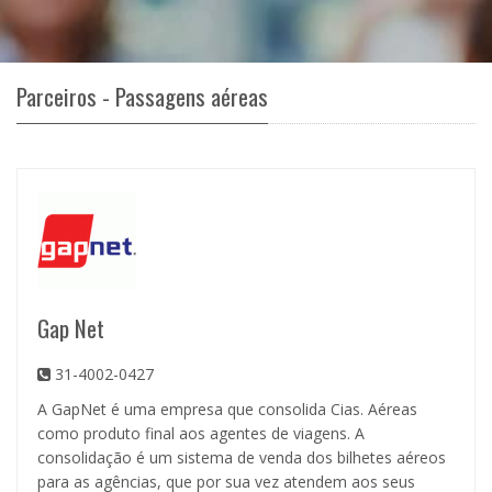
Parceiros - Passagens aéreas
Gap Net
31-4002-0427
A GapNet é uma empresa que consolida Cias. Aéreas
como produto final aos agentes de viagens. A
consolidação é um sistema de venda dos bilhetes aéreos
para as agências, que por sua vez atendem aos seus