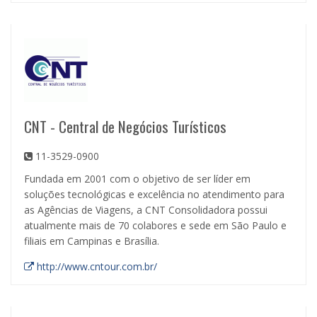
CNT - Central de Negócios Turísticos
11-3529-0900
Fundada em 2001 com o objetivo de ser líder em
soluções tecnológicas e excelência no atendimento para
as Agências de Viagens, a CNT Consolidadora possui
atualmente mais de 70 colabores e sede em São Paulo e
filiais em Campinas e Brasília.
http://www.cntour.com.br/