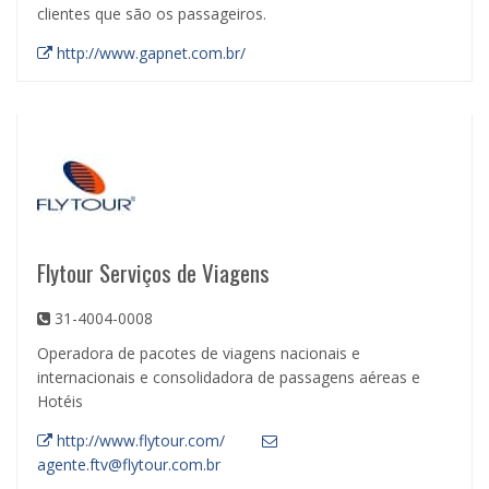
clientes que são os passageiros.
http://www.gapnet.com.br/
Flytour Serviços de Viagens
31-4004-0008
Operadora de pacotes de viagens nacionais e
internacionais e consolidadora de passagens aéreas e
Hotéis
http://www.flytour.com/
agente.ftv@flytour.com.br