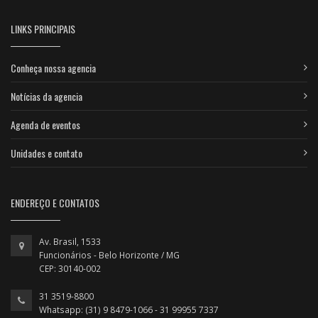
LINKS PRINCIPAIS
Conheça nossa agencia
Notícias da agencia
Agenda de eventos
Unidades e contato
ENDEREÇO E CONTATOS
Av. Brasil, 1533
Funcionários - Belo Horizonte / MG
CEP: 30140-002
31 3519-8800
Whatsapp: (31) 9 8479-1066 - 31 99955 7337