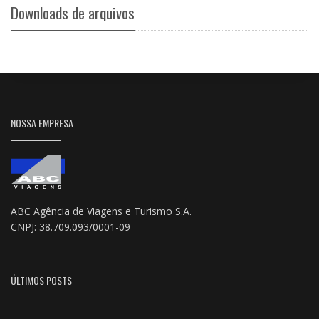
Downloads de arquivos
NOSSA EMPRESA
ABC Agência de Viagens e Turismo S.A.
CNPJ: 38.709.093/0001-09
ÚLTIMOS POSTS