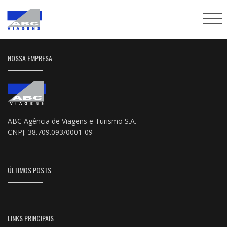
NOSSA EMPRESA
ABC Agência de Viagens e Turismo S.A.
CNPJ: 38.709.093/0001-09
ÚLTIMOS POSTS
LINKS PRINCIPAIS