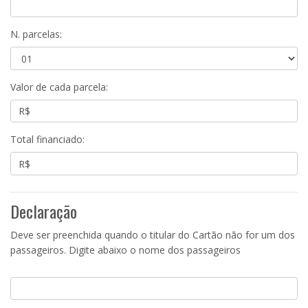
N. parcelas:
Valor de cada parcela:
Total financiado:
Declaração
Deve ser preenchida quando o titular do Cartão não for um dos
passageiros. Digite abaixo o nome dos passageiros