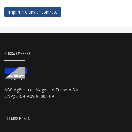
Imprimir e enviar contrato
NOSSA EMPRESA
ABC Agência de Viagens e Turismo S.A.
CNPJ: 38.709.093/0001-09
ÚLTIMOS POSTS