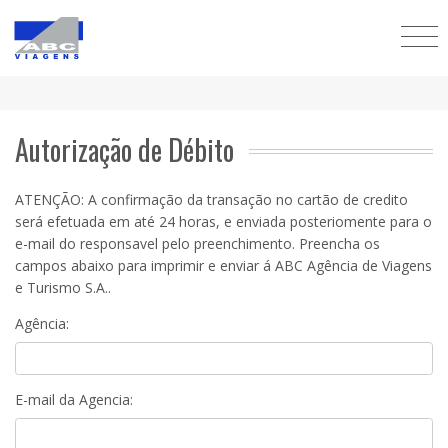
Autorização de Débito
ATENÇÃO:
A confirmação da transação no cartão de credito
será efetuada em até 24 horas, e enviada posteriomente para o
e-mail do responsavel pelo preenchimento. Preencha os
campos abaixo para imprimir e enviar á ABC Agência de Viagens
e Turismo S.A..
Agência:
E-mail da Agencia: