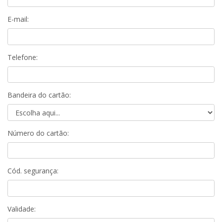
E-mail:
Telefone:
Bandeira do cartão:
Número do cartão:
Cód. segurança:
Validade: