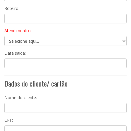
Roteiro:
Atendimento :
Data saída:
Dados do cliente/ cartão
Nome do cliente:
CPF: