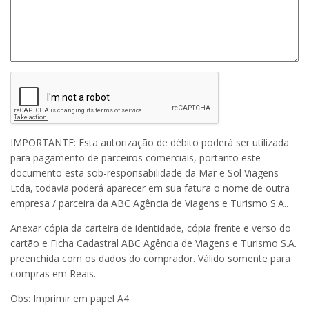
IMPORTANTE:
Esta autorização de débito poderá ser utilizada
para pagamento de parceiros comerciais, portanto este
documento esta sob-responsabilidade da Mar e Sol Viagens
Ltda, todavia poderá aparecer em sua fatura o nome de outra
empresa / parceira da ABC Agência de Viagens e Turismo S.A..
Anexar cópia da carteira de identidade, cópia frente e verso do
cartão e Ficha Cadastral ABC Agência de Viagens e Turismo S.A.
preenchida com os dados do comprador. Válido somente para
compras em Reais.
Obs:
Imprimir em papel A4