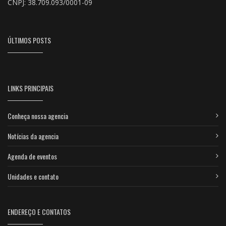
CNPJ: 38.709.093/0001-09
ÚLTIMOS POSTS
LINKS PRINCIPAIS
Conheça nossa agencia
Notícias da agencia
Agenda de eventos
Unidades e contato
ENDEREÇO E CONTATOS