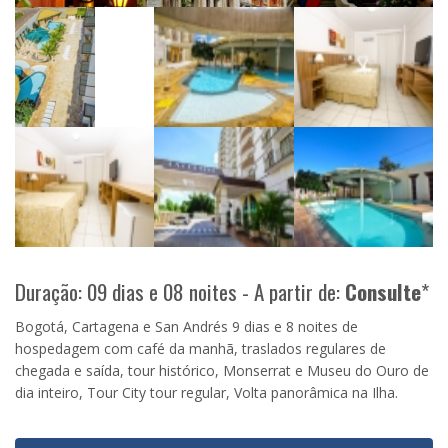
Duração: 09 dias e 08 noites - A partir de:
Consulte
*
Bogotá, Cartagena e San Andrés 9 dias e 8 noites de
hospedagem com café da manhã, traslados regulares de
chegada e saída, tour histórico, Monserrat e Museu do Ouro de
dia inteiro, Tour City tour regular, Volta panorâmica na Ilha.