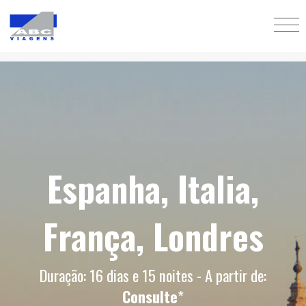
Espanha, Italia,
França, Londres
Duração: 16 dias e 15 noites - A partir de:
Consulte
*