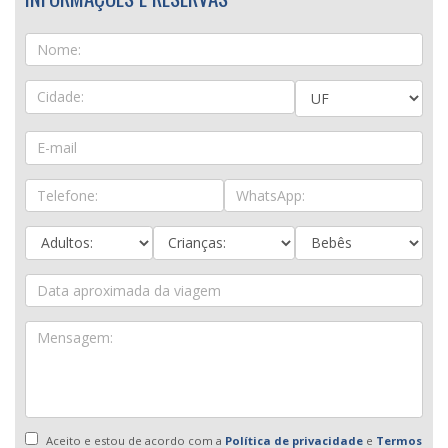
Aceito e estou de acordo com a
Política de privacidade
e
Termos