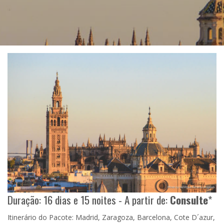
Duração: 16 dias e 15 noites - A partir de:
Consulte
*
Itinerário do Pacote: Madrid, Zaragoza, Barcelona, Cote D´azur,