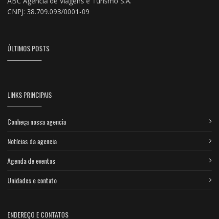
ABC Agência de Viagens e Turismo S.A.
CNPJ: 38.709.093/0001-09
ÚLTIMOS POSTS
LINKS PRINCIPAIS
Conheça nossa agencia
Notícias da agencia
Agenda de eventos
Unidades e contato
ENDEREÇO E CONTATOS