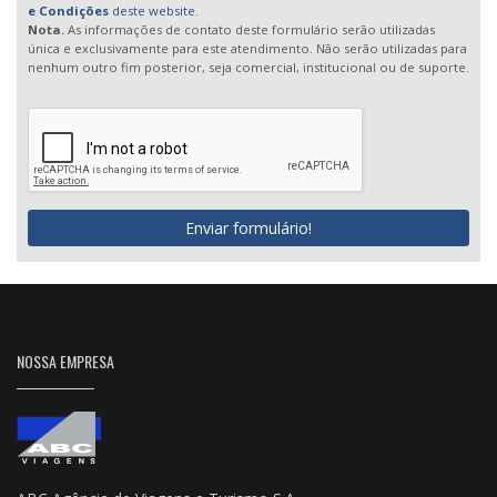
e Condições
deste website.
Nota.
As informações de contato deste formulário serão utilizadas
única e exclusivamente para este atendimento. Não serão utilizadas para
nenhum outro fim posterior, seja comercial, institucional ou de suporte.
Enviar formulário!
NOSSA EMPRESA