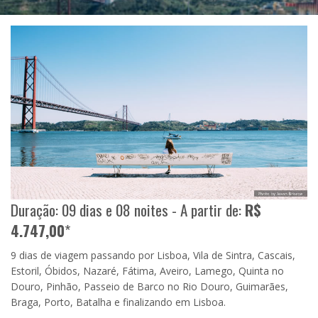
Duração: 09 dias e 08 noites - A partir de:
R$
4.747,00
*
9 dias de viagem passando por Lisboa, Vila de Sintra, Cascais,
Estoril, Óbidos, Nazaré, Fátima, Aveiro, Lamego, Quinta no
Douro, Pinhão, Passeio de Barco no Rio Douro, Guimarães,
Braga, Porto, Batalha e finalizando em Lisboa.