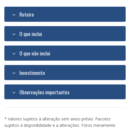
Roteiro
O que inclui
O que não inclui
Investimento
Observações importantes
* Valores sujeitos à alteração sem aviso prévio. Pacotes
sujeitos á disponibilidade e a alterações. Fotos meramente