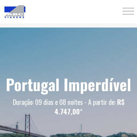
Portugal Imperdível
Duração: 09 dias e 08 noites - A partir de:
R$
4.747,00
*