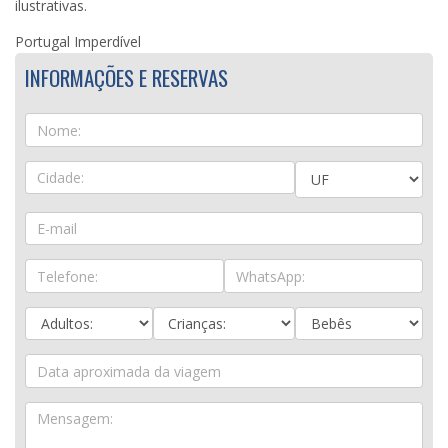
ilustrativas.
Portugal Imperdível
INFORMAÇÕES E RESERVAS