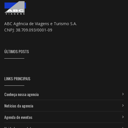
ABC Agência de Viagens e Turismo S.A.
CNPJ: 38.709.093/0001-09
ÚLTIMOS POSTS
LINKS PRINCIPAIS
Conheça nossa agencia
Notícias da agencia
Agenda de eventos