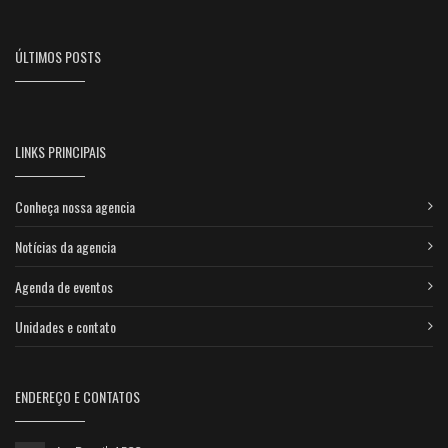
ÚLTIMOS POSTS
LINKS PRINCIPAIS
Conheça nossa agencia
Notícias da agencia
Agenda de eventos
Unidades e contato
ENDEREÇO E CONTATOS