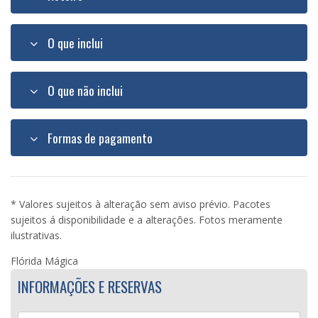
O que inclui
O que não inclui
Formas de pagamento
* Valores sujeitos à alteração sem aviso prévio. Pacotes
sujeitos á disponibilidade e a alterações. Fotos meramente
ilustrativas.
Flórida Mágica
INFORMAÇÕES E RESERVAS