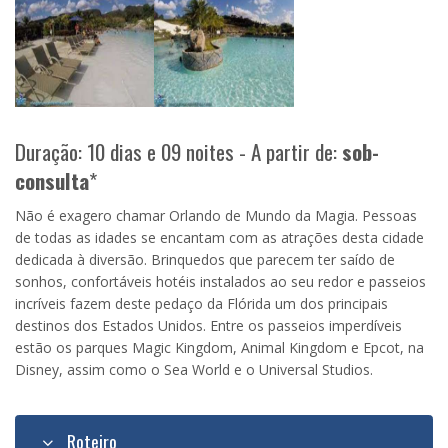
Duração: 10 dias e 09 noites - A partir de:
sob-
consulta
*
Não é exagero chamar Orlando de Mundo da Magia. Pessoas
de todas as idades se encantam com as atrações desta cidade
dedicada à diversão. Brinquedos que parecem ter saído de
sonhos, confortáveis hotéis instalados ao seu redor e passeios
incríveis fazem deste pedaço da Flórida um dos principais
destinos dos Estados Unidos. Entre os passeios imperdíveis
estão os parques Magic Kingdom, Animal Kingdom e Epcot, na
Disney, assim como o Sea World e o Universal Studios.
Roteiro