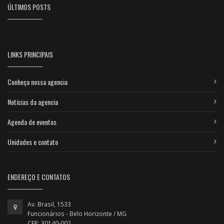
ÚLTIMOS POSTS
LINKS PRINCIPAIS
Conheça nossa agencia
Notícias da agencia
Agenda de eventos
Unidades e contato
ENDEREÇO E CONTATOS
Av. Brasil, 1533
Funcionários - Belo Horizonte / MG
CEP: 30140-002