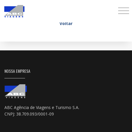
Grupo diroma
Voltar
NOSSA EMPRESA
ABC Agência de Viagens e Turismo S.A.
CNPJ: 38.709.093/0001-09