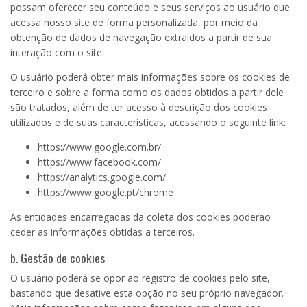
possam oferecer seu conteúdo e seus serviços ao usuário que
acessa nosso site de forma personalizada, por meio da
obtenção de dados de navegação extraídos a partir de sua
interação com o site.
O usuário poderá obter mais informações sobre os cookies de
terceiro e sobre a forma como os dados obtidos a partir dele
são tratados, além de ter acesso à descrição dos cookies
utilizados e de suas características, acessando o seguinte link:
https://www.google.com.br/
https://www.facebook.com/
https://analytics.google.com/
https://www.google.pt/chrome
As entidades encarregadas da coleta dos cookies poderão
ceder as informações obtidas a terceiros.
b. Gestão de cookies
O usuário poderá se opor ao registro de cookies pelo site,
bastando que desative esta opção no seu próprio navegador.