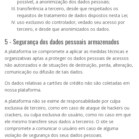
possível, a anonimização dos dados pessoais;
transferência a terceiro, desde que respeitados os
requisitos de tratamento de dados dispostos nesta Lei;
uso exclusivo do controlador, vedado seu acesso por
terceiro, e desde que anonimizados os dados.
5 - Segurança dos dados pessoais armazenados
A plataforma se compromete a aplicar as medidas técnicas e
organizativas aptas a proteger os dados pessoais de acessos
não autorizados e de situações de destruição, perda, alteração,
comunicação ou difusão de tais dados.
Os dados relativas a cartões de crédito não são coletadas em
nossa plataforma.
A plataforma não se exime de responsabilidade por culpa
exclusiva de terceiro, como em caso de ataque de hackers ou
crackers, ou culpa exclusiva do usuário, como no caso em que
ele mesmo transfere seus dados a terceiros. O site se
compromete a comunicar o usuário em caso de alguma
violação de segurança dos seus dados pessoais.