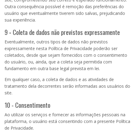
Outra consequência possível é remoção das preferências do
usuário que eventualmente tiverem sido salvas, prejudicando
sua experiência.
9
-
Coleta de dados não previstos expressamente
Eventualmente, outros tipos de dados não previstos
expressamente nesta Política de Privacidade poderão ser
coletados, desde que sejam fornecidos com o consentimento
do usuário, ou, ainda, que a coleta seja permitida com
fundamento em outra base legal prevista em lei.
Em qualquer caso, a coleta de dados e as atividades de
tratamento dela decorrentes serão informadas aos usuários do
site.
10 - Consentimento
Ao utilizar os serviços e fornecer as informações pessoais na
plataforma, o usuário está consentindo com a presente Política
de Privacidade.