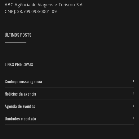
ABC Agência de Viagens e Turismo S.A.
CNPJ: 38.709.093/0001-09
ÚLTIMOS POSTS
LINKS PRINCIPAIS
Conheça nossa agencia
Notícias da agencia
Agenda de eventos
Unidades e contato