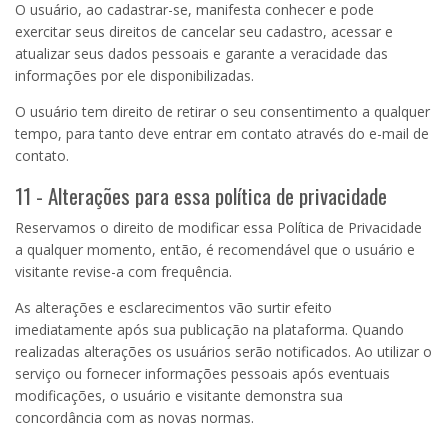
O usuário, ao cadastrar-se, manifesta conhecer e pode
exercitar seus direitos de cancelar seu cadastro, acessar e
atualizar seus dados pessoais e garante a veracidade das
informações por ele disponibilizadas.
O usuário tem direito de retirar o seu consentimento a qualquer
tempo, para tanto deve entrar em contato através do e-mail de
contato.
11 - Alterações para essa política de privacidade
Reservamos o direito de modificar essa Política de Privacidade
a qualquer momento, então, é recomendável que o usuário e
visitante revise-a com frequência.
As alterações e esclarecimentos vão surtir efeito
imediatamente após sua publicação na plataforma. Quando
realizadas alterações os usuários serão notificados. Ao utilizar o
serviço ou fornecer informações pessoais após eventuais
modificações, o usuário e visitante demonstra sua
concordância com as novas normas.