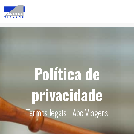
Política de
privacidade
Termos legais - Abc Viagens