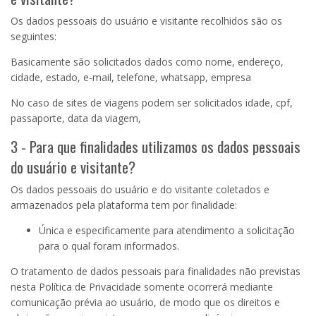
Os dados pessoais do usuário e visitante recolhidos são os
seguintes:
Basicamente são solicitados dados como nome, endereço,
cidade, estado, e-mail, telefone, whatsapp, empresa
No caso de sites de viagens podem ser solicitados idade, cpf,
passaporte, data da viagem,
3 - Para que finalidades utilizamos os dados pessoais
do usuário e visitante?
Os dados pessoais do usuário e do visitante coletados e
armazenados pela plataforma tem por finalidade:
Única e especificamente para atendimento a solicitação
para o qual foram informados.
O tratamento de dados pessoais para finalidades não previstas
nesta Política de Privacidade somente ocorrerá mediante
comunicação prévia ao usuário, de modo que os direitos e