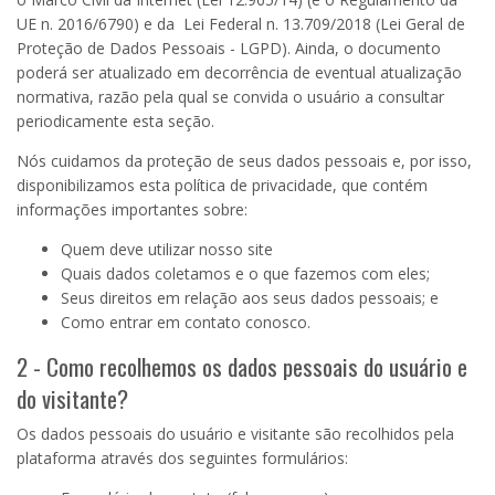
UE n. 2016/6790) e da Lei Federal n. 13.709/2018 (Lei Geral de
Proteção de Dados Pessoais - LGPD). Ainda, o documento
poderá ser atualizado em decorrência de eventual atualização
normativa, razão pela qual se convida o usuário a consultar
periodicamente esta seção.
Nós cuidamos da proteção de seus dados pessoais e, por isso,
disponibilizamos esta política de privacidade, que contém
informações importantes sobre:
Quem deve utilizar nosso site
Quais dados coletamos e o que fazemos com eles;
Seus direitos em relação aos seus dados pessoais; e
Como entrar em contato conosco.
2 - Como recolhemos os dados pessoais do usuário e
do visitante?
Os dados pessoais do usuário e visitante são recolhidos pela
plataforma através dos seguintes formulários: