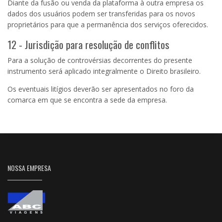
Diante da fusão ou venda da plataforma à outra empresa os
dados dos usuários podem ser transferidas para os novos
proprietários para que a permanência dos serviços oferecidos.
12 - Jurisdição para resolução de conflitos
Para a solução de controvérsias decorrentes do presente
instrumento será aplicado integralmente o Direito brasileiro.
Os eventuais litígios deverão ser apresentados no foro da
comarca em que se encontra a sede da empresa.
NOSSA EMPRESA