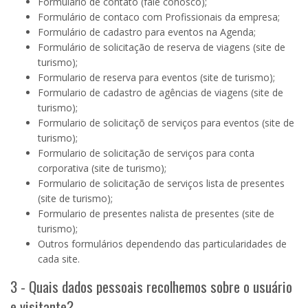
Formulário de contato (fale conosco)
;
Formulário de contaco com Profissionais da empresa;
Formulário de cadastro para eventos na Agenda;
Formulário de solicitação de reserva de viagens (site de
turismo);
Formulario de reserva para eventos (site de turismo);
Formulario de cadastro de agências de viagens (site de
turismo);
Formulario de solicitaçõ de serviços para eventos (site de
turismo);
Formulario de solicitação de serviços para conta
corporativa (site de turismo);
Formulario de solicitação de serviços lista de presentes
(site de turismo);
Formulario de presentes nalista de presentes (site de
turismo);
Outros formulários dependendo das particularidades de
cada site.
3 - Quais dados pessoais recolhemos sobre o usuário
e visitante?