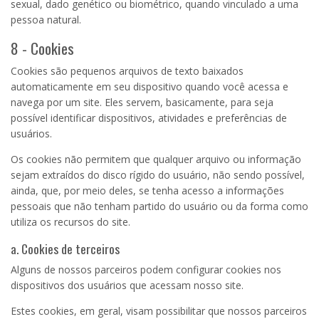
sexual, dado genético ou biométrico, quando vinculado a uma
pessoa natural.
8 - Cookies
Cookies são pequenos arquivos de texto baixados
automaticamente em seu dispositivo quando você acessa e
navega por um site. Eles servem, basicamente, para seja
possível identificar dispositivos, atividades e preferências de
usuários.
Os cookies não permitem que qualquer arquivo ou informação
sejam extraídos do disco rígido do usuário, não sendo possível,
ainda, que, por meio deles, se tenha acesso a informações
pessoais que não tenham partido do usuário ou da forma como
utiliza os recursos do site.
a. Cookies de terceiros
Alguns de nossos parceiros podem configurar cookies nos
dispositivos dos usuários que acessam nosso site.
Estes cookies, em geral, visam possibilitar que nossos parceiros