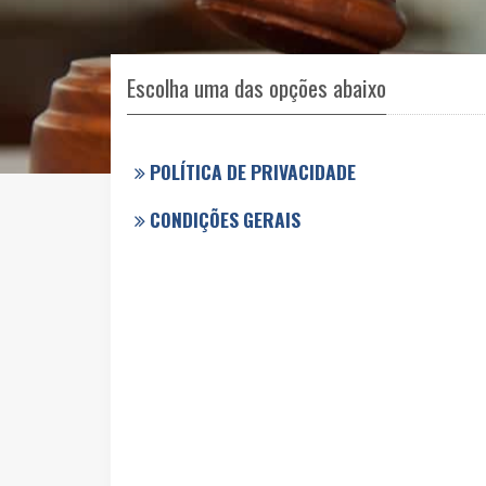
Escolha uma das opções abaixo
POLÍTICA DE PRIVACIDADE
CONDIÇÕES GERAIS