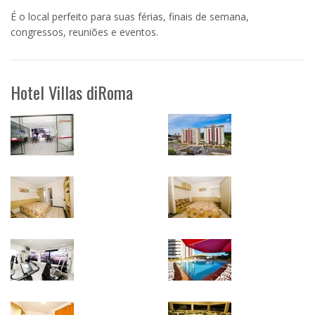
É o local perfeito para suas férias, finais de semana,
congressos, reuniões e eventos.
Hotel Villas diRoma