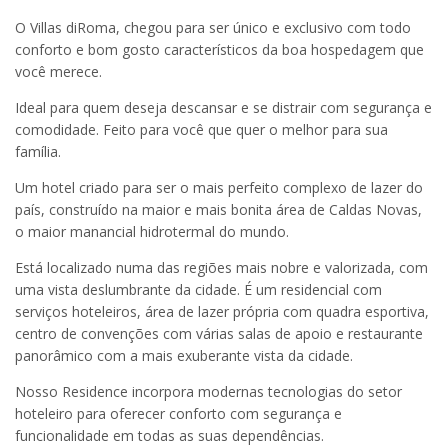
O Villas diRoma, chegou para ser único e exclusivo com todo
conforto e bom gosto característicos da boa hospedagem que
você merece.
Ideal para quem deseja descansar e se distrair com segurança e
comodidade. Feito para você que quer o melhor para sua
família.
Um hotel criado para ser o mais perfeito complexo de lazer do
país, construído na maior e mais bonita área de Caldas Novas,
o maior manancial hidrotermal do mundo.
Está localizado numa das regiões mais nobre e valorizada, com
uma vista deslumbrante da cidade. É um residencial com
serviços hoteleiros, área de lazer própria com quadra esportiva,
centro de convenções com várias salas de apoio e restaurante
panorâmico com a mais exuberante vista da cidade.
Nosso Residence incorpora modernas tecnologias do setor
hoteleiro para oferecer conforto com segurança e
funcionalidade em todas as suas dependências.