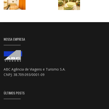
NOSSA EMPRESA
ABC Agência de Viagens e Turismo S.A.
CNPJ: 38.709.093/0001-09
ÚLTIMOS POSTS